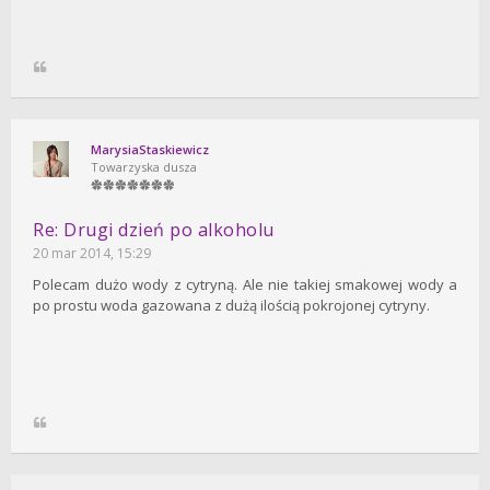
MarysiaStaskiewicz
Towarzyska dusza
Re: Drugi dzień po alkoholu
20 mar 2014, 15:29
Polecam dużo wody z cytryną. Ale nie takiej smakowej wody a
po prostu woda gazowana z dużą ilością pokrojonej cytryny.