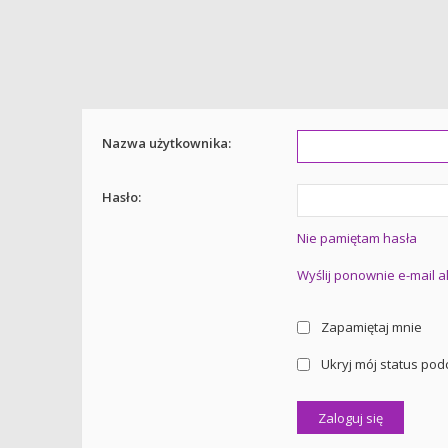
Nazwa użytkownika:
Hasło:
Nie pamiętam hasła
Wyślij ponownie e-mail 
Zapamiętaj mnie
Ukryj mój status podc