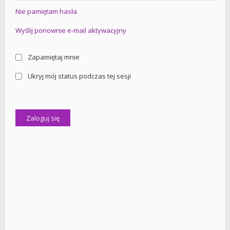
Nie pamiętam hasła
Wyślij ponownie e-mail aktywacyjny
Zapamiętaj mnie
Ukryj mój status podczas tej sesji