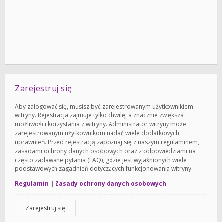
Zarejestruj się
Aby zalogować się, musisz być zarejestrowanym użytkownikiem
witryny. Rejestracja zajmuje tylko chwilę, a znacznie zwiększa
możliwości korzystania z witryny. Administrator witryny może
zarejestrowanym użytkownikom nadać wiele dodatkowych
uprawnień. Przed rejestracją zapoznaj się z naszym regulaminem,
zasadami ochrony danych osobowych oraz z odpowiedziami na
często zadawane pytania (FAQ), gdzie jest wyjaśnionych wiele
podstawowych zagadnień dotyczących funkcjonowania witryny.
Regulamin
|
Zasady ochrony danych osobowych
Zarejestruj się