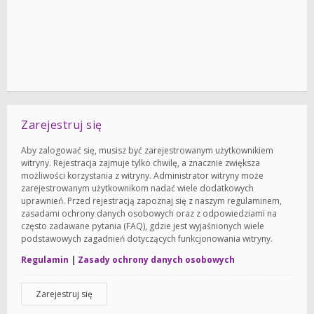
Zarejestruj się
Aby zalogować się, musisz być zarejestrowanym użytkownikiem
witryny. Rejestracja zajmuje tylko chwilę, a znacznie zwiększa
możliwości korzystania z witryny. Administrator witryny może
zarejestrowanym użytkownikom nadać wiele dodatkowych
uprawnień. Przed rejestracją zapoznaj się z naszym regulaminem,
zasadami ochrony danych osobowych oraz z odpowiedziami na
często zadawane pytania (FAQ), gdzie jest wyjaśnionych wiele
podstawowych zagadnień dotyczących funkcjonowania witryny.
Regulamin
|
Zasady ochrony danych osobowych
Zarejestruj się