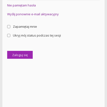
Nie pamiętam hasła
Wyślij ponownie e-mail aktywacyjny
Zapamiętaj mnie
Ukryj mój status podczas tej sesji