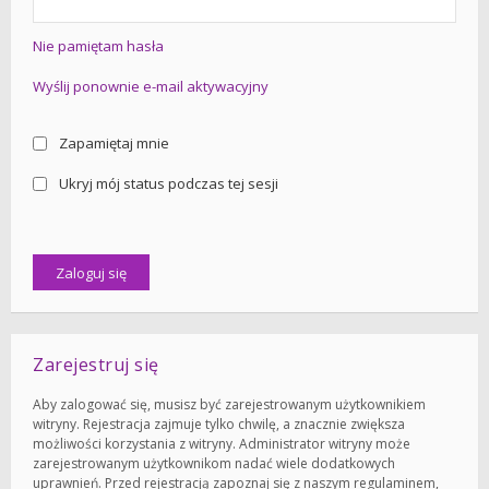
Nie pamiętam hasła
Wyślij ponownie e-mail aktywacyjny
Zapamiętaj mnie
Ukryj mój status podczas tej sesji
Zarejestruj się
Aby zalogować się, musisz być zarejestrowanym użytkownikiem
witryny. Rejestracja zajmuje tylko chwilę, a znacznie zwiększa
możliwości korzystania z witryny. Administrator witryny może
zarejestrowanym użytkownikom nadać wiele dodatkowych
uprawnień. Przed rejestracją zapoznaj się z naszym regulaminem,