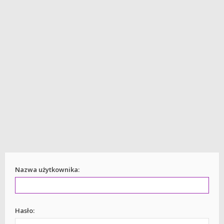
Nazwa użytkownika:
Hasło: