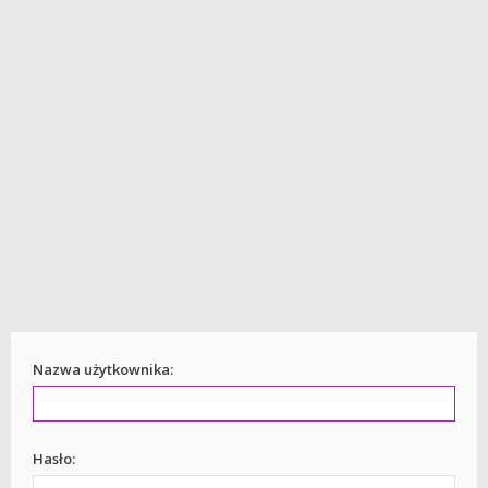
Nazwa użytkownika:
Hasło: