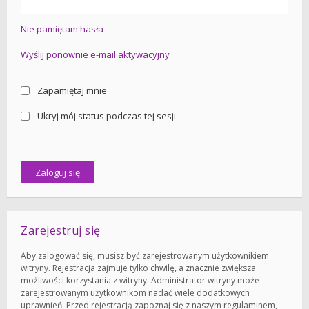
Nie pamiętam hasła
Wyślij ponownie e-mail aktywacyjny
Zapamiętaj mnie
Ukryj mój status podczas tej sesji
Zarejestruj się
Aby zalogować się, musisz być zarejestrowanym użytkownikiem
witryny. Rejestracja zajmuje tylko chwilę, a znacznie zwiększa
możliwości korzystania z witryny. Administrator witryny może
zarejestrowanym użytkownikom nadać wiele dodatkowych
uprawnień. Przed rejestracją zapoznaj się z naszym regulaminem,