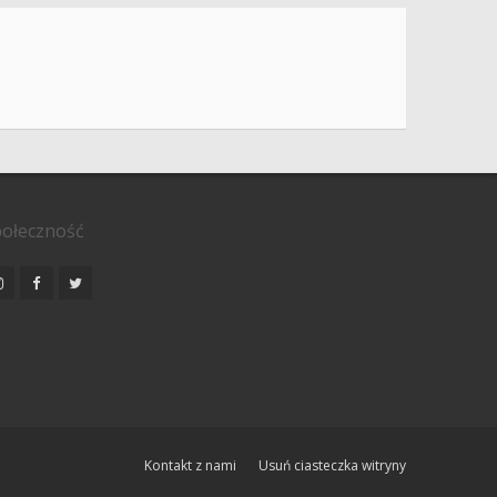
ołeczność
Kontakt z nami
Usuń ciasteczka witryny