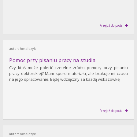
Przejdź do posta
autor:
hmalczyk
Pomoc przy pisaniu pracy na studia
Czy ktoś może polecić rzetelne źródło pomocy przy pisaniu
pracy doktorskiej? Mam sporo materiału, ale brakuje mi czasu
na jego opracowanie. Będę wdzięczny za każdą wskazówkę!
Przejdź do posta
autor:
hmalczyk