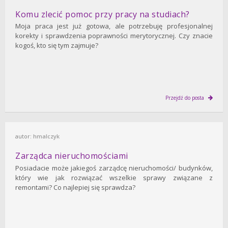
Komu zlecić pomoc przy pracy na studiach?
Moja praca jest już gotowa, ale potrzebuję profesjonalnej
korekty i sprawdzenia poprawności merytorycznej. Czy znacie
kogoś, kto się tym zajmuje?
Przejdź do posta
autor:
hmalczyk
Zarządca nieruchomościami
Posiadacie może jakiegoś zarządcę nieruchomości/ budynków,
który wie jak rozwiązać wszelkie sprawy związane z
remontami? Co najlepiej się sprawdza?