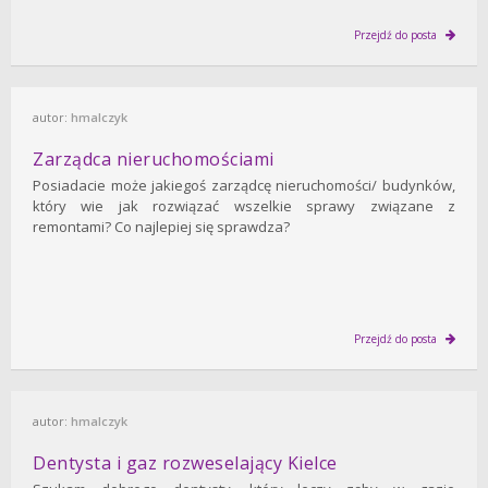
Przejdź do posta
autor:
hmalczyk
Zarządca nieruchomościami
Posiadacie może jakiegoś zarządcę nieruchomości/ budynków,
który wie jak rozwiązać wszelkie sprawy związane z
remontami? Co najlepiej się sprawdza?
Przejdź do posta
autor:
hmalczyk
Dentysta i gaz rozweselający Kielce