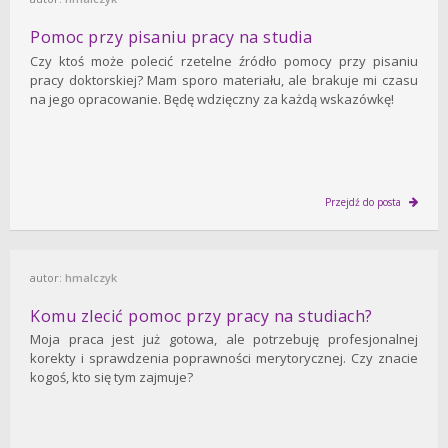
Pomoc przy pisaniu pracy na studia
Czy ktoś może polecić rzetelne źródło pomocy przy pisaniu
pracy doktorskiej? Mam sporo materiału, ale brakuje mi czasu
na jego opracowanie. Będę wdzięczny za każdą wskazówkę!
Przejdź do posta
autor:
hmalczyk
Komu zlecić pomoc przy pracy na studiach?
Moja praca jest już gotowa, ale potrzebuję profesjonalnej
korekty i sprawdzenia poprawności merytorycznej. Czy znacie
kogoś, kto się tym zajmuje?