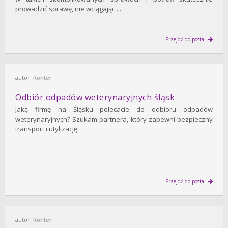
prowadzić sprawę, nie wciągając ...
Przejdź do posta
autor:
Ronter
Odbiór odpadów weterynaryjnych śląsk
Jaką firmę na Śląsku polecacie do odbioru odpadów
weterynaryjnych? Szukam partnera, który zapewni bezpieczny
transport i utylizację.
Przejdź do posta
autor:
Ronter