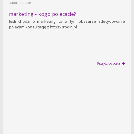
autor:
aluette
marketing - kogo polecacie?
Jeśli chodzi o marketing, to w tym obszarze zdecydowanie
polecam konsultację z https://rodin.pl
Przejdź do posta