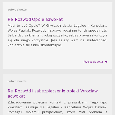
autor:
aluette
Re: Rozwód Opole adwokat
Musi to być Opole? W Gliwicach działa Legaleo - Kancelaria
Wojas Pawlak. Rozwody i sprawy rodzinne to ich specjalność.
Są bardzo za klientem, robią wszystko, żeby sprawa zakończyła
się dla niego korzystnie. Jeśli zależy wam na skuteczności,
koniecznie się z nimi skontaktujcie.
Przejdź do posta
autor:
aluette
Re: Rozwód i zabezpieczenie opieki Wrocław
adwokat
Zdecydowanie polecam kontakt z prawnikiem. Tego typu
kwestiami zajmuje się Legaleo - Kancelaria Wojas Pawlak.
Pomagali mojemu przyjacielowi, który miał problem z