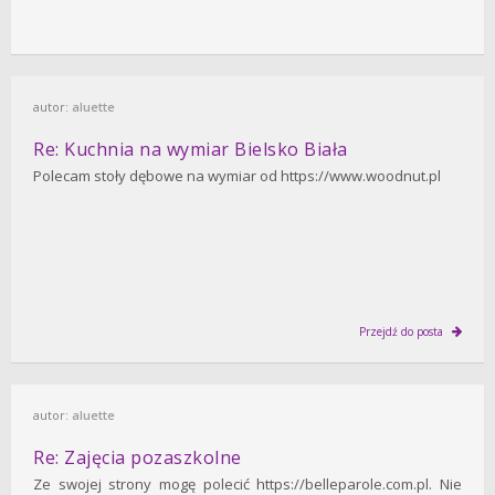
autor:
aluette
Re: Kuchnia na wymiar Bielsko Biała
Polecam stoły dębowe na wymiar od https://www.woodnut.pl
Przejdź do posta
autor:
aluette
Re: Zajęcia pozaszkolne
Ze swojej strony mogę polecić https://belleparole.com.pl. Nie