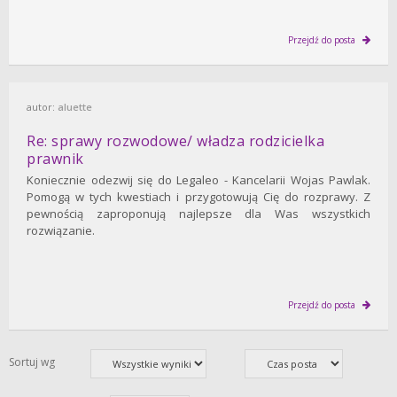
Przejdź do posta
autor:
aluette
Re: sprawy rozwodowe/ władza rodzicielka
prawnik
Koniecznie odezwij się do Legaleo - Kancelarii Wojas Pawlak.
Pomogą w tych kwestiach i przygotowują Cię do rozprawy. Z
pewnością zaproponują najlepsze dla Was wszystkich
rozwiązanie.
Przejdź do posta
Sortuj wg