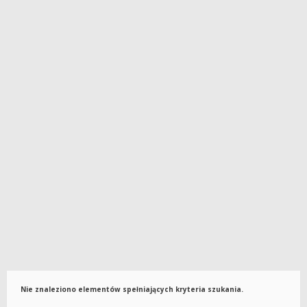
Nie znaleziono elementów spełniających kryteria szukania.