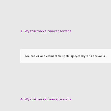
Wyszukiwanie zaawansowane
Nie znaleziono elementów spełniających kryteria szukania.
Wyszukiwanie zaawansowane