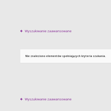
Wyszukiwanie zaawansowane
Nie znaleziono elementów spełniających kryteria szukania.
Wyszukiwanie zaawansowane