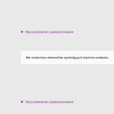
Wyszukiwanie zaawansowane
Nie znaleziono elementów spełniających kryteria szukania.
Wyszukiwanie zaawansowane