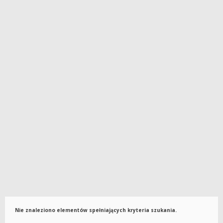
Nie znaleziono elementów spełniających kryteria szukania.