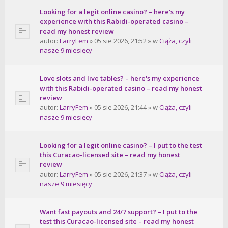
Looking for a legit online casino? – here's my
experience with this Rabidi-operated casino –
read my honest review
autor:
LarryFem
» 05 sie 2026, 21:52 » w
Ciąża, czyli
nasze 9 miesięcy
Love slots and live tables? – here's my experience
with this Rabidi-operated casino – read my honest
review
autor:
LarryFem
» 05 sie 2026, 21:44 » w
Ciąża, czyli
nasze 9 miesięcy
Looking for a legit online casino? – I put to the test
this Curacao-licensed site – read my honest
review
autor:
LarryFem
» 05 sie 2026, 21:37 » w
Ciąża, czyli
nasze 9 miesięcy
Want fast payouts and 24/7 support? – I put to the
test this Curacao-licensed site – read my honest