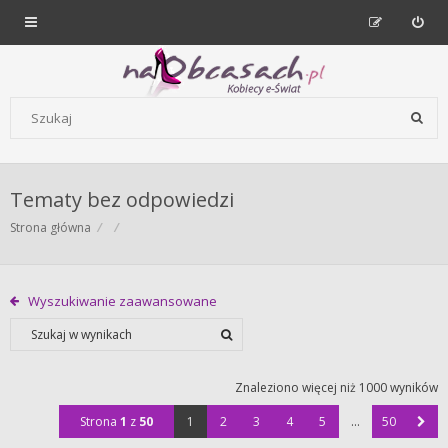
Forum dla kobiet | NaObcasach.pl
Szukaj wg słów kluczowych
Tematy bez odpowiedzi
Strona główna
Wyszukiwanie zaawansowane
Znaleziono więcej niż 1000 wyników
Strona
1
z
50
1
2
3
4
5
…
50