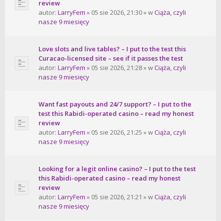
review
autor:
LarryFem
» 05 sie 2026, 21:30 » w
Ciąża, czyli
nasze 9 miesięcy
Love slots and live tables? – I put to the test this
Curacao-licensed site – see if it passes the test
autor:
LarryFem
» 05 sie 2026, 21:28 » w
Ciąża, czyli
nasze 9 miesięcy
Want fast payouts and 24/7 support? – I put to the
test this Rabidi-operated casino – read my honest
review
autor:
LarryFem
» 05 sie 2026, 21:25 » w
Ciąża, czyli
nasze 9 miesięcy
Looking for a legit online casino? – I put to the test
this Rabidi-operated casino – read my honest
review
autor:
LarryFem
» 05 sie 2026, 21:21 » w
Ciąża, czyli
nasze 9 miesięcy