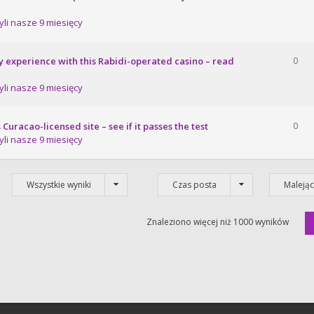
zyli nasze 9 miesięcy
y experience with this Rabidi-operated casino – read
0
zyli nasze 9 miesięcy
s Curacao-licensed site – see if it passes the test
0
zyli nasze 9 miesięcy
Wszystkie wyniki
Czas posta
Maleją
Znaleziono więcej niż 1000 wyników