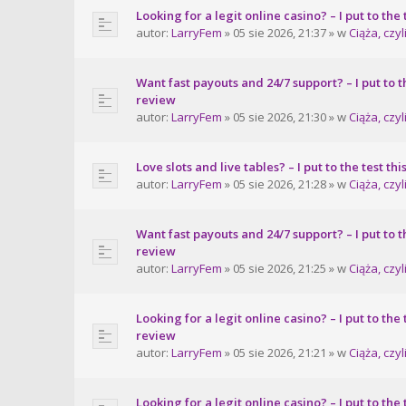
Looking for a legit online casino? – I put to th
autor:
LarryFem
» 05 sie 2026, 21:37 » w
Ciąża, czy
Want fast payouts and 24/7 support? – I put to 
review
autor:
LarryFem
» 05 sie 2026, 21:30 » w
Ciąża, czy
Love slots and live tables? – I put to the test thi
autor:
LarryFem
» 05 sie 2026, 21:28 » w
Ciąża, czy
Want fast payouts and 24/7 support? – I put to 
review
autor:
LarryFem
» 05 sie 2026, 21:25 » w
Ciąża, czy
Looking for a legit online casino? – I put to th
review
autor:
LarryFem
» 05 sie 2026, 21:21 » w
Ciąża, czy
Looking for a legit online casino? – I put to the 