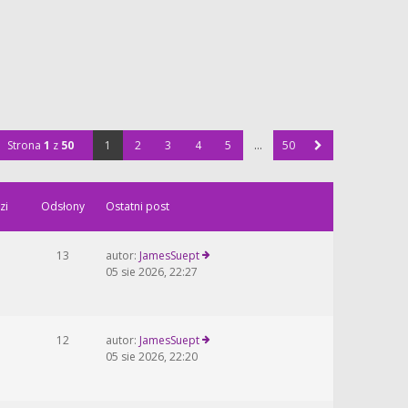
Strona
1
z
50
1
2
3
4
5
…
50
zi
Odsłony
Ostatni post
13
autor:
JamesSuept
05 sie 2026, 22:27
12
autor:
JamesSuept
05 sie 2026, 22:20