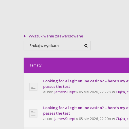
Wyszukiwanie zaawansowane
Tematy
Looking for a legit online casino? – here's my e
passes the test
autor:
JamesSuept
» 05 sie 2026, 22:27 » w
Ciąża, 
Looking for a legit online casino? – here's my e
passes the test
autor:
JamesSuept
» 05 sie 2026, 22:20 » w
Ciąża, 