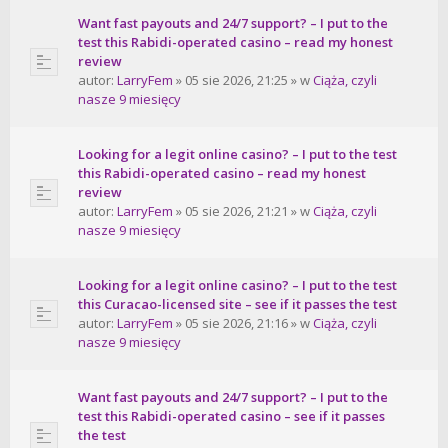
Want fast payouts and 24/7 support? – I put to the
test this Rabidi-operated casino – read my honest
review
autor:
LarryFem
» 05 sie 2026, 21:25 » w
Ciąża, czyli
nasze 9 miesięcy
Looking for a legit online casino? – I put to the test
this Rabidi-operated casino – read my honest
review
autor:
LarryFem
» 05 sie 2026, 21:21 » w
Ciąża, czyli
nasze 9 miesięcy
Looking for a legit online casino? – I put to the test
this Curacao-licensed site – see if it passes the test
autor:
LarryFem
» 05 sie 2026, 21:16 » w
Ciąża, czyli
nasze 9 miesięcy
Want fast payouts and 24/7 support? – I put to the
test this Rabidi-operated casino – see if it passes
the test