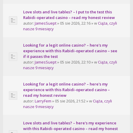
Love slots and live tables? – I put to the test this
Rabidi-operated casino – read my honest review
autor:
JamesSuept
» 05 sie 2026, 22:16 » w
Ciąża, czyli
nasze 9 miesięcy
Looking for a legit online casino? – here's my
experience with this Rabidi-operated casino – see
if it passes the test
autor:
JamesSuept
» 05 sie 2026, 22:10 » w
Ciąża, czyli
nasze 9 miesięcy
Looking for a legit online casino? – here's my
experience with this Rabidi-operated casino –
read my honest review
autor:
LarryFem
» 05 sie 2026, 21:52 » w
Ciąża, czyli
nasze 9 miesięcy
Love slots and live tables? – here's my experience
with this Rabidi-operated casino – read my honest