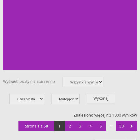
Wyświetl posty nie starsze niż
Znaleziono więcej niż 1000 wyników
Strona
1
z
50
1
2
3
4
5
…
50