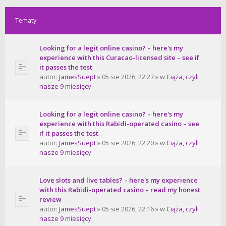
Tematy
Looking for a legit online casino? – here's my
experience with this Curacao-licensed site – see if
it passes the test
autor:
JamesSuept
» 05 sie 2026, 22:27 » w
Ciąża, czyli
nasze 9 miesięcy
Looking for a legit online casino? – here's my
experience with this Rabidi-operated casino – see
if it passes the test
autor:
JamesSuept
» 05 sie 2026, 22:20 » w
Ciąża, czyli
nasze 9 miesięcy
Love slots and live tables? – here's my experience
with this Rabidi-operated casino – read my honest
review
autor:
JamesSuept
» 05 sie 2026, 22:16 » w
Ciąża, czyli
nasze 9 miesięcy