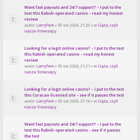
Want fast payouts and 24/7 support? – I put to the
test this Rabidi-operated casino – read my honest
review
autor:
LarryFem
» 05 sie 2026, 21:25 » w
Ciąża, czyli
nasze 9 miesięcy
Looking for a legit online casino? – I put to the test
this Rabidi-operated casino – read my honest
review
autor:
LarryFem
» 05 sie 2026, 21:21 » w
Ciąża, czyli
nasze 9 miesięcy
Looking for a legit online casino? – I put to the test
this Curacao-licensed site – see if it passes the test
autor:
LarryFem
» 05 sie 2026, 21:16 » w
Ciąża, czyli
nasze 9 miesięcy
Want fast payouts and 24/7 support? – I put to the
test this Rabidi-operated casino – see if it passes
the test