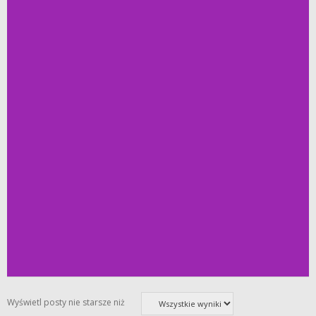
Wyświetl posty nie starsze niż