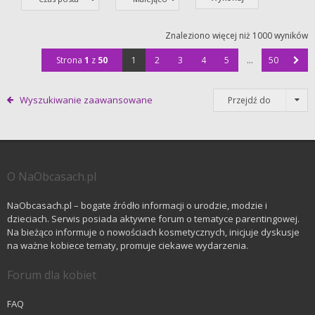
Znaleziono więcej niż 1000 wyników
Strona
1
z
50
1
2
3
4
5
…
50
Wyszukiwanie zaawansowane
Przejdź do
O NaObcasach.pl
NaObcasach.pl – bogate źródło informacji o urodzie, modzie i
dzieciach. Serwis posiada aktywne forum o tematyce parentingowej.
Na bieżąco informuje o nowościach kosmetycznych, inicjuje dyskusje
na ważne kobiece tematy, promuje ciekawe wydarzenia.
Forum dla kobiet
FAQ