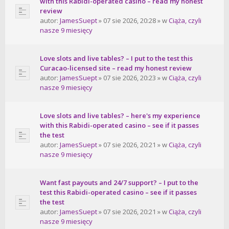
with this Rabidi-operated casino – read my honest
review
autor:
JamesSuept
» 07 sie 2026, 20:28 » w
Ciąża, czyli
nasze 9 miesięcy
Love slots and live tables? – I put to the test this
Curacao-licensed site – read my honest review
autor:
JamesSuept
» 07 sie 2026, 20:23 » w
Ciąża, czyli
nasze 9 miesięcy
Love slots and live tables? – here's my experience
with this Rabidi-operated casino – see if it passes
the test
autor:
JamesSuept
» 07 sie 2026, 20:21 » w
Ciąża, czyli
nasze 9 miesięcy
Want fast payouts and 24/7 support? – I put to the
test this Rabidi-operated casino – see if it passes
the test
autor:
JamesSuept
» 07 sie 2026, 20:21 » w
Ciąża, czyli
nasze 9 miesięcy