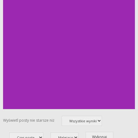
Wyświetl posty nie starsze niż