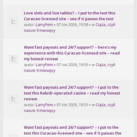
Love slots and live tables? – I put to the test this
Curacao-licensed site – see if it passes the test
autor:
LarryFem
» 07 sie 2026, 19:38 » w
Ciąża, czyli
nasze 9 miesięcy
Want fast payouts and 24/7 support? – here's my
experience with this Curacao-licensed site – read
my honest review
autor:
LarryFem
» 07 sie 2026, 19:33 » w
Ciąża, czyli
nasze 9 miesięcy
Want fast payouts and 24/7 support? – I put to the
test this Rabidi-operated casino – read my honest
review
autor:
LarryFem
» 07 sie 2026, 19:33 » w
Ciąża, czyli
nasze 9 miesięcy
Want fast payouts and 24/7 support? – I put to the
test this Curacao-licensed site – see if it passes the