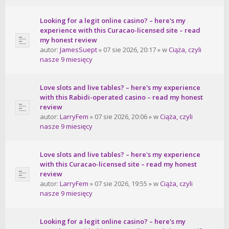
Looking for a legit online casino? – here's my
experience with this Curacao-licensed site – read
my honest review
autor:
JamesSuept
» 07 sie 2026, 20:17 » w
Ciąża, czyli
nasze 9 miesięcy
Love slots and live tables? – here's my experience
with this Rabidi-operated casino – read my honest
review
autor:
LarryFem
» 07 sie 2026, 20:06 » w
Ciąża, czyli
nasze 9 miesięcy
Love slots and live tables? – here's my experience
with this Curacao-licensed site – read my honest
review
autor:
LarryFem
» 07 sie 2026, 19:55 » w
Ciąża, czyli
nasze 9 miesięcy
Looking for a legit online casino? – here's my