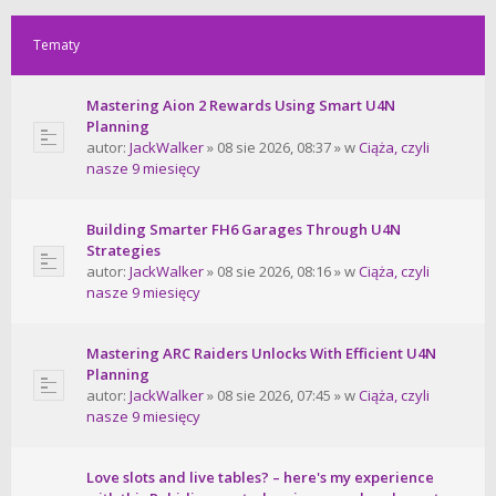
Tematy
Mastering Aion 2 Rewards Using Smart U4N
Planning
autor:
JackWalker
» 08 sie 2026, 08:37 » w
Ciąża, czyli
nasze 9 miesięcy
Building Smarter FH6 Garages Through U4N
Strategies
autor:
JackWalker
» 08 sie 2026, 08:16 » w
Ciąża, czyli
nasze 9 miesięcy
Mastering ARC Raiders Unlocks With Efficient U4N
Planning
autor:
JackWalker
» 08 sie 2026, 07:45 » w
Ciąża, czyli
nasze 9 miesięcy
Love slots and live tables? – here's my experience