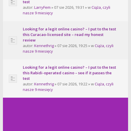
test
autor:
LarryFem
» 07 sie 2026, 19:31 » w
Ciąża, czyli
nasze 9 miesięcy
Looking for a legit online casino? – I put to the test
this Curacao-licensed site – read my honest
review
autor:
Kennethrig
» 07 sie 2026, 19:25 » w
Ciąża, czyli
nasze 9 miesięcy
Looking for a legit online casino? – I put to the test
this Rabidi-operated casino – see if it passes the
test
autor:
Kennethrig
» 07 sie 2026, 19:22 » w
Ciąża, czyli
nasze 9 miesięcy