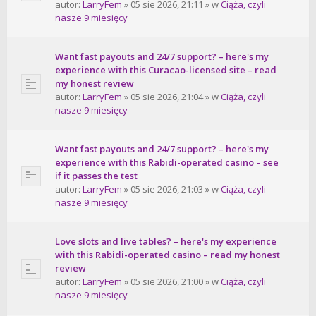
autor:
LarryFem
» 05 sie 2026, 21:11 » w
Ciąża, czyli
nasze 9 miesięcy
Want fast payouts and 24/7 support? – here's my
experience with this Curacao-licensed site – read
my honest review
autor:
LarryFem
» 05 sie 2026, 21:04 » w
Ciąża, czyli
nasze 9 miesięcy
Want fast payouts and 24/7 support? – here's my
experience with this Rabidi-operated casino – see
if it passes the test
autor:
LarryFem
» 05 sie 2026, 21:03 » w
Ciąża, czyli
nasze 9 miesięcy
Love slots and live tables? – here's my experience
with this Rabidi-operated casino – read my honest
review
autor:
LarryFem
» 05 sie 2026, 21:00 » w
Ciąża, czyli
nasze 9 miesięcy