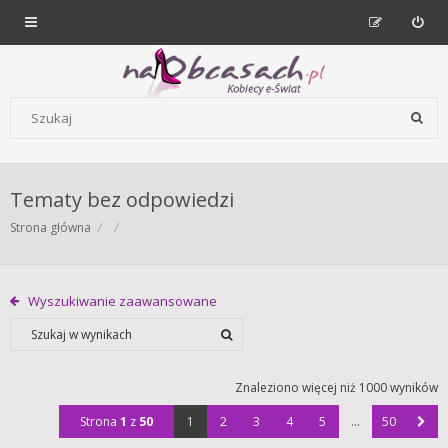
Forum dla kobiet | NaObcasach.pl
Szukaj wg słów kluczowych
Tematy bez odpowiedzi
Strona główna
Wyszukiwanie zaawansowane
Znaleziono więcej niż 1000 wyników
Strona
1
z
50
1
2
3
4
5
…
50