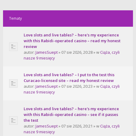
Tematy
Love slots and live tables? – here's my experience
with this Rabidi-operated casino – read my honest
review
autor:
JamesSuept
» 07 sie 2026, 20:28 » w
Ciąża, czyli
nasze 9 miesięcy
Love slots and live tables? – I put to the test this
Curacao-licensed site – read my honest review
autor:
JamesSuept
» 07 sie 2026, 20:23 » w
Ciąża, czyli
nasze 9 miesięcy
Love slots and live tables? – here's my experience
with this Rabidi-operated casino – see if it passes
the test
autor:
JamesSuept
» 07 sie 2026, 20:21 » w
Ciąża, czyli
nasze 9 miesięcy