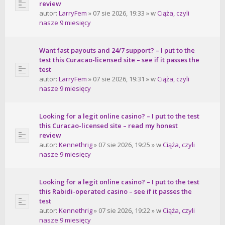
review
autor:
LarryFem
» 07 sie 2026, 19:33 » w
Ciąża, czyli
nasze 9 miesięcy
Want fast payouts and 24/7 support? – I put to the
test this Curacao-licensed site – see if it passes the
test
autor:
LarryFem
» 07 sie 2026, 19:31 » w
Ciąża, czyli
nasze 9 miesięcy
Looking for a legit online casino? – I put to the test
this Curacao-licensed site – read my honest
review
autor:
Kennethrig
» 07 sie 2026, 19:25 » w
Ciąża, czyli
nasze 9 miesięcy
Looking for a legit online casino? – I put to the test
this Rabidi-operated casino – see if it passes the
test
autor:
Kennethrig
» 07 sie 2026, 19:22 » w
Ciąża, czyli
nasze 9 miesięcy