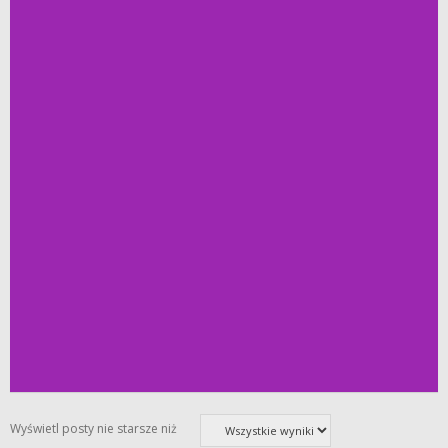
Wyświetl posty nie starsze niż