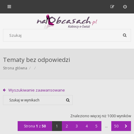
Forum dla kobiet | NaObcasach.pl
Szukaj wg słów kluczowych
Tematy bez odpowiedzi
Strona główna
Wyszukiwanie zaawansowane
Znaleziono więcej niż 1000 wyników
Strona
1
z
50
1
2
3
4
5
…
50