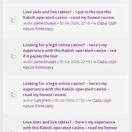
Love slots and live tables? – I put to the test this
Rabidi-operated casino – read my honest review
autor:
JamesSuept
» 05 sie 2026, 22:16 » w
Ciąża, czyli
nasze 9 miesięcy
Looking for a legit online casino? – here's my
experience with this Rabidi-operated casino – see
if it passes the test
autor:
JamesSuept
» 05 sie 2026, 22:10 » w
Ciąża, czyli
nasze 9 miesięcy
Looking for a legit online casino? – here's my
experience with this Rabidi-operated casino –
read my honest review
autor:
LarryFem
» 05 sie 2026, 21:52 » w
Ciąża, czyli
nasze 9 miesięcy
Love slots and live tables? – here's my experience
with this Rabidi-operated casino – read my honest