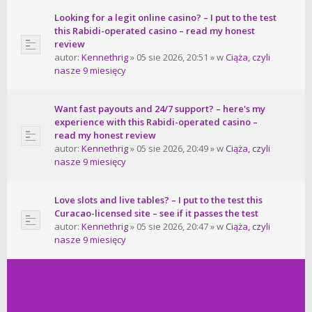
Looking for a legit online casino? – I put to the test
this Rabidi-operated casino – read my honest
review
autor:
Kennethrig
» 05 sie 2026, 20:51 » w
Ciąża, czyli
nasze 9 miesięcy
Want fast payouts and 24/7 support? – here's my
experience with this Rabidi-operated casino –
read my honest review
autor:
Kennethrig
» 05 sie 2026, 20:49 » w
Ciąża, czyli
nasze 9 miesięcy
Love slots and live tables? – I put to the test this
Curacao-licensed site – see if it passes the test
autor:
Kennethrig
» 05 sie 2026, 20:47 » w
Ciąża, czyli
nasze 9 miesięcy