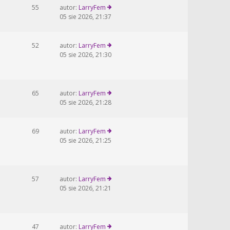
55
autor:
LarryFem
05 sie 2026, 21:37
52
autor:
LarryFem
05 sie 2026, 21:30
65
autor:
LarryFem
05 sie 2026, 21:28
69
autor:
LarryFem
05 sie 2026, 21:25
57
autor:
LarryFem
05 sie 2026, 21:21
47
autor:
LarryFem