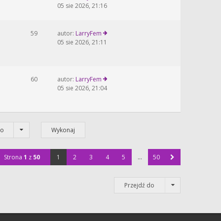
05 sie 2026, 21:16
59
autor:
LarryFem
05 sie 2026, 21:11
60
autor:
LarryFem
05 sie 2026, 21:04
co
Strona
1
z
50
1
2
3
4
5
…
50
Przejdź do