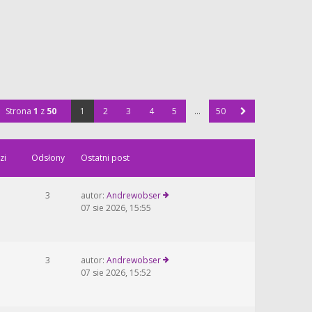
Strona
1
z
50
1
2
3
4
5
…
50
zi
Odsłony
Ostatni post
3
autor:
Andrewobser
07 sie 2026, 15:55
3
autor:
Andrewobser
07 sie 2026, 15:52