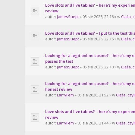
Love slots and live tables? – here's my experi
review
autor:
JamesSuept
» 05 sie 2026, 22:16 » w
Ciąża, 
Love slots and live tables? – I put to the test 
autor:
JamesSuept
» 05 sie 2026, 22:16 » w
Ciąża, 
Looking for a legit online casino? – here's my e
passes the test
autor:
JamesSuept
» 05 sie 2026, 22:10 » w
Ciąża, 
Looking for a legit online casino? – here's my
honest review
autor:
LarryFem
» 05 sie 2026, 21:52 » w
Ciąża, czy
Love slots and live tables? – here's my experi
review
autor:
LarryFem
» 05 sie 2026, 21:44 » w
Ciąża, czy