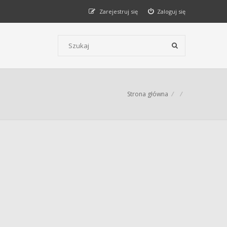
Zarejestruj się
Zaloguj się
Szukaj wg słów kluczowych
Strona główna