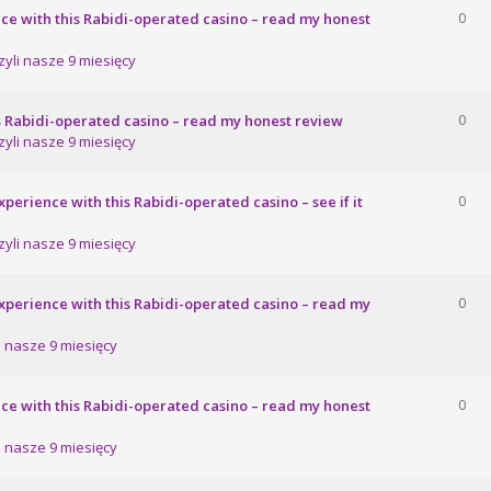
ence with this Rabidi-operated casino – read my honest
0
czyli nasze 9 miesięcy
this Rabidi-operated casino – read my honest review
0
czyli nasze 9 miesięcy
xperience with this Rabidi-operated casino – see if it
0
czyli nasze 9 miesięcy
 experience with this Rabidi-operated casino – read my
0
li nasze 9 miesięcy
ence with this Rabidi-operated casino – read my honest
0
li nasze 9 miesięcy