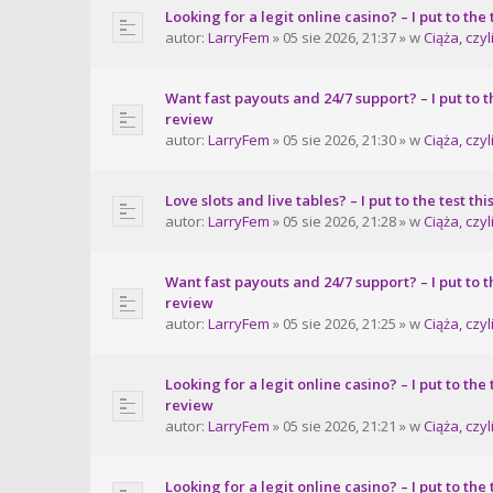
Looking for a legit online casino? – I put to th
autor:
LarryFem
» 05 sie 2026, 21:37 » w
Ciąża, czy
Want fast payouts and 24/7 support? – I put to 
review
autor:
LarryFem
» 05 sie 2026, 21:30 » w
Ciąża, czy
Love slots and live tables? – I put to the test thi
autor:
LarryFem
» 05 sie 2026, 21:28 » w
Ciąża, czy
Want fast payouts and 24/7 support? – I put to 
review
autor:
LarryFem
» 05 sie 2026, 21:25 » w
Ciąża, czy
Looking for a legit online casino? – I put to th
review
autor:
LarryFem
» 05 sie 2026, 21:21 » w
Ciąża, czy
Looking for a legit online casino? – I put to the 