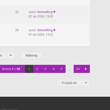
32
autor:
Kennethrig
07 sie 2026, 19:25
28
autor:
Kennethrig
07 sie 2026, 19:22
co
Strona
1
z
50
1
2
3
4
5
…
50
Przejdź do
ołeczność