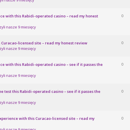
zyli nasze 9 miesięcy
ence with this Rabidi-operated casino – read my honest
0
czyli nasze 9 miesięcy
this Curacao-licensed site – read my honest review
0
czyli nasze 9 miesięcy
ce with this Rabidi-operated casino – see if it passes the
0
czyli nasze 9 miesięcy
e test this Rabidi-operated casino – see if it passes the
0
czyli nasze 9 miesięcy
experience with this Curacao-licensed site – read my
0
czyli nasze 9 miesięcy