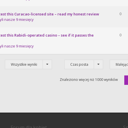
e test this Curacao-licensed site – read my honest review
0
zyli nasze 9 miesięcy
 test this Rabidi-operated casino – see if it passes the
0
zyli nasze 9 miesięcy
Wszystkie wyniki
Czas posta
Maleją
Znaleziono więcej niż 1000 wyników
Forum dla kobiet
Sp