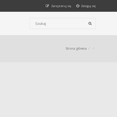
Zarejestruj się
Zaloguj się
Szukaj wg słów kluczowych
Strona główna