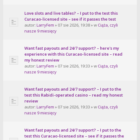
Love slots and live tables? – I put to the test this
Curacao-licensed site – see if it passes the test
autor:
LarryFem
» 07 sie 2026, 19:38 » w
Ciąża, czyli
nasze 9 miesięcy
Want fast payouts and 24/7 support? – here's my
experience with this Curacao-licensed site – read
my honest review
autor:
LarryFem
» 07 sie 2026, 19:33 » w
Ciąża, czyli
nasze 9 miesięcy
Want fast payouts and 24/7 support? – I put to the
test this Rabidi-operated casino – read my honest
review
autor:
LarryFem
» 07 sie 2026, 19:33 » w
Ciąża, czyli
nasze 9 miesięcy
Want fast payouts and 24/7 support? – I put to the
test this Curacao-licensed site – see if it passes the