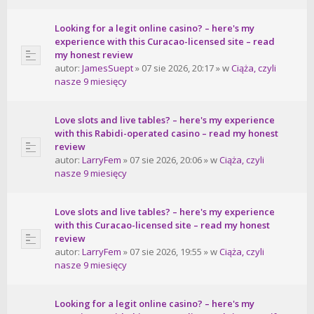
Looking for a legit online casino? – here's my
experience with this Curacao-licensed site – read
my honest review
autor:
JamesSuept
» 07 sie 2026, 20:17 » w
Ciąża, czyli
nasze 9 miesięcy
Love slots and live tables? – here's my experience
with this Rabidi-operated casino – read my honest
review
autor:
LarryFem
» 07 sie 2026, 20:06 » w
Ciąża, czyli
nasze 9 miesięcy
Love slots and live tables? – here's my experience
with this Curacao-licensed site – read my honest
review
autor:
LarryFem
» 07 sie 2026, 19:55 » w
Ciąża, czyli
nasze 9 miesięcy
Looking for a legit online casino? – here's my