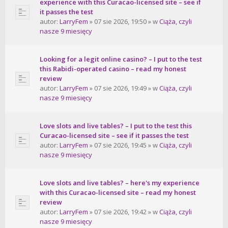
experience with this Curacao-licensed site – see if
it passes the test
autor:
LarryFem
» 07 sie 2026, 19:50 » w
Ciąża, czyli
nasze 9 miesięcy
Looking for a legit online casino? – I put to the test
this Rabidi-operated casino – read my honest
review
autor:
LarryFem
» 07 sie 2026, 19:49 » w
Ciąża, czyli
nasze 9 miesięcy
Love slots and live tables? – I put to the test this
Curacao-licensed site – see if it passes the test
autor:
LarryFem
» 07 sie 2026, 19:45 » w
Ciąża, czyli
nasze 9 miesięcy
Love slots and live tables? – here's my experience
with this Curacao-licensed site – read my honest
review
autor:
LarryFem
» 07 sie 2026, 19:42 » w
Ciąża, czyli
nasze 9 miesięcy