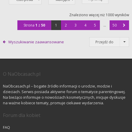
Znaleziono więcej niż 1000 wyników
Strona
1
z
50
1
2
3
4
5
…
50
Wyszukiwanie zaawansowane
Przejdź do
O NaObcasach.pl
NaObcasach.pl – bogate źródło informacji o urodzie, modzie i
dzieciach. Serwis posiada aktywne forum o tematyce parentingowej.
Na bieżąco informuje o nowościach kosmetycznych, inicjuje dyskusje
na ważne kobiece tematy, promuje ciekawe wydarzenia.
Forum dla kobiet
FAQ