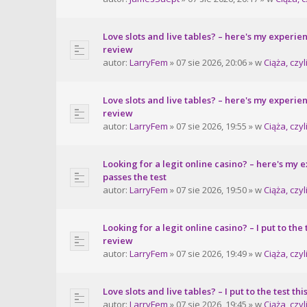
Love slots and live tables? – here's my experi
review
autor:
LarryFem
» 07 sie 2026, 20:06 » w
Ciąża, czy
Love slots and live tables? – here's my experie
review
autor:
LarryFem
» 07 sie 2026, 19:55 » w
Ciąża, czy
Looking for a legit online casino? – here's my e
passes the test
autor:
LarryFem
» 07 sie 2026, 19:50 » w
Ciąża, czy
Looking for a legit online casino? – I put to th
review
autor:
LarryFem
» 07 sie 2026, 19:49 » w
Ciąża, czy
Love slots and live tables? – I put to the test thi
autor:
LarryFem
» 07 sie 2026, 19:45 » w
Ciąża, czy