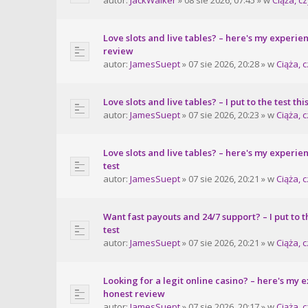
autor:
JackWalker
» 08 sie 2026, 07:45 » w
Ciąża, c
Love slots and live tables? – here's my experi
review
autor:
JamesSuept
» 07 sie 2026, 20:28 » w
Ciąża, 
Love slots and live tables? – I put to the test 
autor:
JamesSuept
» 07 sie 2026, 20:23 » w
Ciąża, 
Love slots and live tables? – here's my experien
test
autor:
JamesSuept
» 07 sie 2026, 20:21 » w
Ciąża, 
Want fast payouts and 24/7 support? – I put to th
test
autor:
JamesSuept
» 07 sie 2026, 20:21 » w
Ciąża, 
Looking for a legit online casino? – here's my 
honest review
autor:
JamesSuept
» 07 sie 2026, 20:17 » w
Ciąża, 