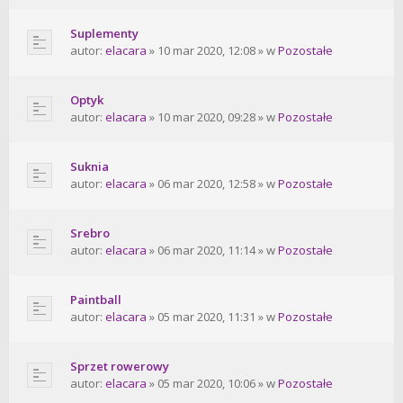
Suplementy
autor:
elacara
» 10 mar 2020, 12:08 » w
Pozostałe
Optyk
autor:
elacara
» 10 mar 2020, 09:28 » w
Pozostałe
Suknia
autor:
elacara
» 06 mar 2020, 12:58 » w
Pozostałe
Srebro
autor:
elacara
» 06 mar 2020, 11:14 » w
Pozostałe
Paintball
autor:
elacara
» 05 mar 2020, 11:31 » w
Pozostałe
Sprzet rowerowy
autor:
elacara
» 05 mar 2020, 10:06 » w
Pozostałe