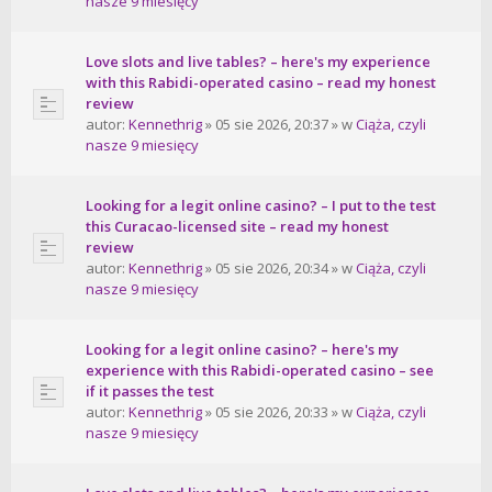
nasze 9 miesięcy
Love slots and live tables? – here's my experience
with this Rabidi-operated casino – read my honest
review
autor:
Kennethrig
» 05 sie 2026, 20:37 » w
Ciąża, czyli
nasze 9 miesięcy
Looking for a legit online casino? – I put to the test
this Curacao-licensed site – read my honest
review
autor:
Kennethrig
» 05 sie 2026, 20:34 » w
Ciąża, czyli
nasze 9 miesięcy
Looking for a legit online casino? – here's my
experience with this Rabidi-operated casino – see
if it passes the test
autor:
Kennethrig
» 05 sie 2026, 20:33 » w
Ciąża, czyli
nasze 9 miesięcy