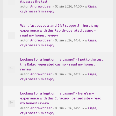
it passes the test
autor:
Andrewobser
» 05 sie 2026, 14:50 » w
Ciąża,
czyli nasze 9 miesięcy
Want fast payouts and 24/7 support? – here's my
experience with this Rabidi-operated casino –
read my honest review
autor:
Andrewobser
» 05 sie 2026, 14:45 » w
Ciąża,
czyli nasze 9 miesięcy
Looking for a legit online casino? – I put to the test
this Rabidi-operated casino – read my honest
review
autor:
Andrewobser
» 05 sie 2026, 14:33 » w
Ciąża,
czyli nasze 9 miesięcy
Looking for a legit online casino? – here's my
experience with this Curacao-licensed site – read
my honest review
autor:
Andrewobser
» 05 sie 2026, 14:25 » w
Ciąża,
czyli nasze 9 miesięcy