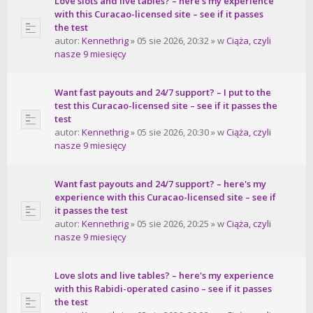
Love slots and live tables? – here's my experience
with this Curacao-licensed site – see if it passes
the test
autor:
Kennethrig
» 05 sie 2026, 20:32 » w
Ciąża, czyli
nasze 9 miesięcy
Want fast payouts and 24/7 support? – I put to the
test this Curacao-licensed site – see if it passes the
test
autor:
Kennethrig
» 05 sie 2026, 20:30 » w
Ciąża, czyli
nasze 9 miesięcy
Want fast payouts and 24/7 support? – here's my
experience with this Curacao-licensed site – see if
it passes the test
autor:
Kennethrig
» 05 sie 2026, 20:25 » w
Ciąża, czyli
nasze 9 miesięcy
Love slots and live tables? – here's my experience
with this Rabidi-operated casino – see if it passes
the test