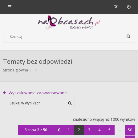
Forum dla kobiet | NaObcasach.pl
Szukaj wg słów kluczowych
Tematy bez odpowiedzi
Strona główna
Wyszukiwanie zaawansowane
Znaleziono więcej niż 1000 wyników
Strona
2
z
50
1
2
3
4
5
…
50