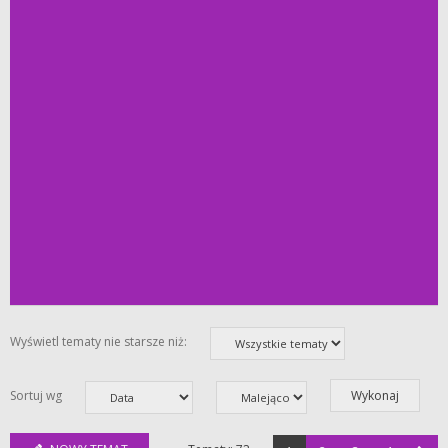
Wyświetl tematy nie starsze niż:
Sortuj wg