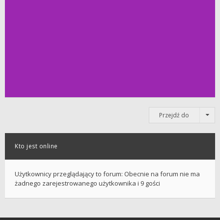
Przejdź do
Kto jest online
Użytkownicy przeglądający to forum: Obecnie na forum nie ma
żadnego zarejestrowanego użytkownika i 9 gości