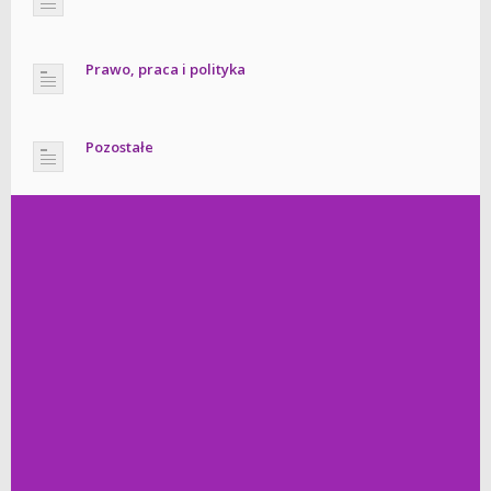
Prawo, praca i polityka
Pozostałe