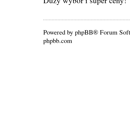
Duży wybór i super ceny!
Powered by phpBB® Forum Soft
phpbb.com