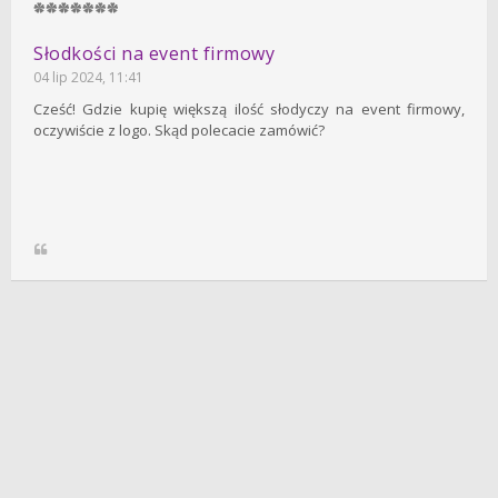
Słodkości na event firmowy
04 lip 2024, 11:41
Cześć! Gdzie kupię większą ilość słodyczy na event firmowy,
oczywiście z logo. Skąd polecacie zamówić?