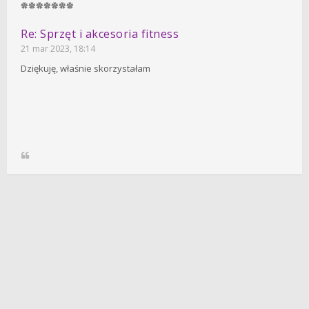
Re: Sprzęt i akcesoria fitness
21 mar 2023, 18:14
Dziękuję, właśnie skorzystałam