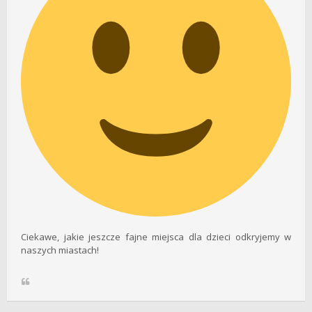
Ciekawe, jakie jeszcze fajne miejsca dla dzieci odkryjemy w
naszych miastach!