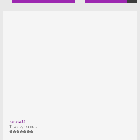
zaneta34
Towarzyska dusza