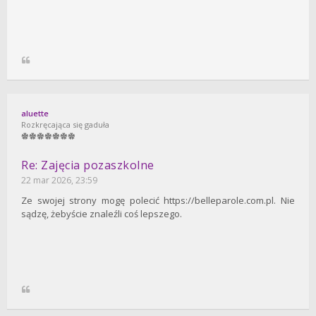
aluette
Rozkręcająca się gaduła
Re: Zajęcia pozaszkolne
22 mar 2026, 23:59
Ze swojej strony mogę polecić https://belleparole.com.pl. Nie
sądzę, żebyście znaleźli coś lepszego.